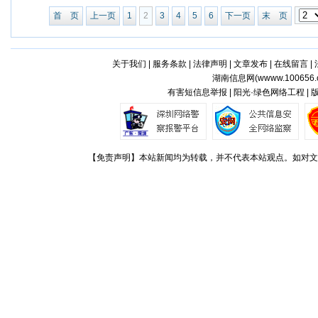
首 页
上一页
1
2
3
4
5
6
下一页
末 页
关于我们
|
服务条款
|
法律声明
|
文章发布
|
在线留言
|
湖南信息网(
wwww.100656.
有害短信息举报 | 阳光·绿色网络工程 |
【免责声明】本站新闻均为转载，并不代表本站观点。如对文章观