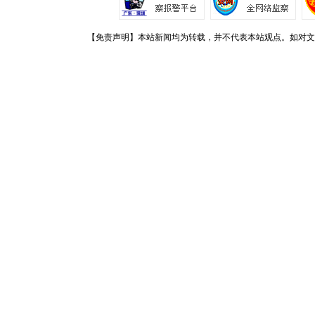
【免责声明】本站新闻均为转载，并不代表本站观点。如对文章观