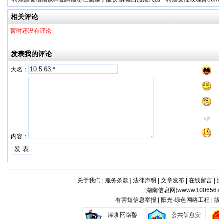
工厂
贴牌
相关评论
暂时还没有评论
发表我的评论
大名：
内容：
关于我们
|
服务条款
|
法律声明
|
文章发布
|
在线留言
|
湖南信息网(
wwww.100656.
有害短信息举报 | 阳光·绿色网络工程 |