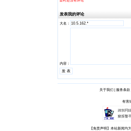
暂时还没有评论
发表我的评论
大名：
内容：
关于我们
|
服务条款
有害短
【免责声明】本站新闻均为