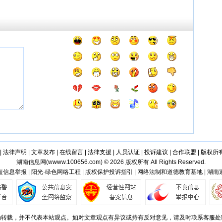
|
法律声明
|
文章发布
|
在线留言
|
法律支援
|
人员认证
|
投诉建议
|
合作联盟
|
版权所
湖南信息网(
wwww.100656.com
) © 2026 版权所有 All Rights Reserved.
信息举报 | 阳光·绿色网络工程 | 版权保护投诉指引 | 网络法制和道德教育基地 | 湖
转载，并不代表本站观点。如对文章观点有异议或持有反对意见，请及时联系客服处理，谢谢