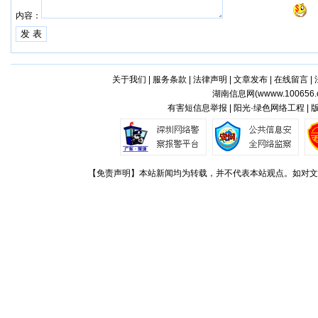
内容：
关于我们
|
服务条款
|
法律声明
|
文章发布
|
在线留言
|
湖南信息网(
wwww.100656.
有害短信息举报 | 阳光·绿色网络工程 |
【免责声明】本站新闻均为转载，并不代表本站观点。如对文章观