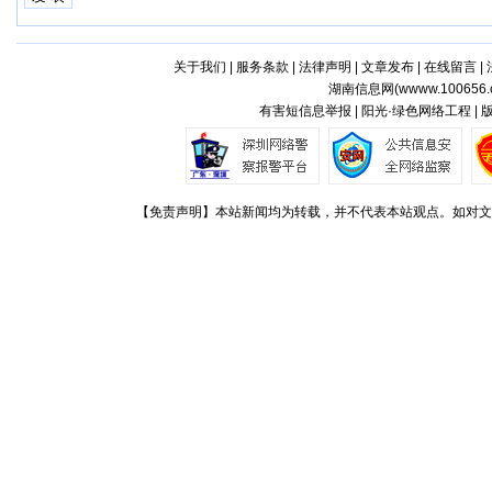
关于我们
|
服务条款
|
法律声明
|
文章发布
|
在线留言
|
湖南信息网(
wwww.100656.
有害短信息举报 | 阳光·绿色网络工程 |
【免责声明】本站新闻均为转载，并不代表本站观点。如对文章观