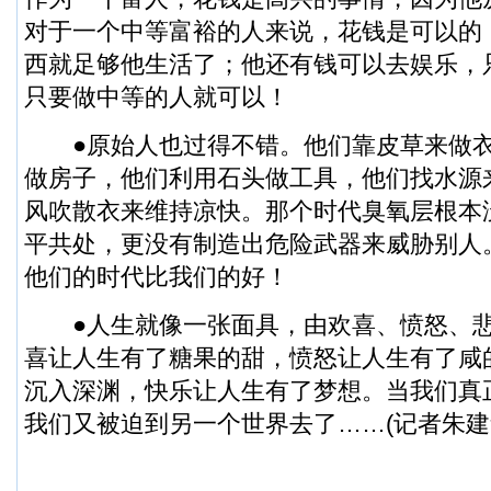
对于一个中等富裕的人来说，花钱是可以的
西就足够他生活了；他还有钱可以去娱乐，
只要做中等的人就可以！
●原始人也过得不错。他们靠皮草来做衣
做房子，他们利用石头做工具，他们找水源
风吹散衣来维持凉快。那个时代臭氧层根本
平共处，更没有制造出危险武器来威胁别人
他们的时代比我们的好！
●人生就像一张面具，由欢喜、愤怒、悲
喜让人生有了糖果的甜，愤怒让人生有了咸
沉入深渊，快乐让人生有了梦想。当我们真
我们又被迫到另一个世界去了……(记者朱建