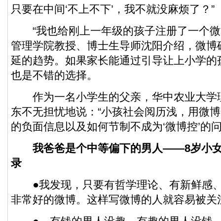
只要在中间‘不上不下’，我不就没麻烦了？”
“我也给刚上一年级的孩子注册了一个微
管理学院教授、博士生导师沈阳介绍，微博
延的趋势。如果家长能通过引导让上小学的
也是不错的选择。
作为一名小学生的父亲，华中农业大学
东不无担忧地说：“小孩社会阅历浅，用微
的负面信息以及如何节制不成为‘微博控’的问
我爸爸是个中等偏下的男人——8岁小女
录
●我发现，只要有哲学理论、有新鲜感、
非常好的微博。这样写微博的人就容易被关