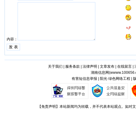
内容：
关于我们
|
服务条款
|
法律声明
|
文章发布
|
在线留言
|
湖南信息网(
wwww.100656.
有害短信息举报 | 阳光·绿色网络工程 |
【免责声明】本站新闻均为转载，并不代表本站观点。如对文章观