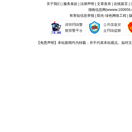
关于我们
|
服务条款
|
法律声明
|
文章发布
|
在线留言
|
湖南信息网(
wwww.100656.
有害短信息举报 | 阳光·绿色网络工程 |
【免责声明】本站新闻均为转载，并不代表本站观点。如对文章观