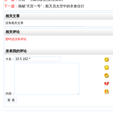
下一篇：
揭秘“天宫一号”：航天员太空中的衣食住行
相关文章
没有相关文章
相关评论
暂时还没有评论
发表我的评论
大名：
内容：