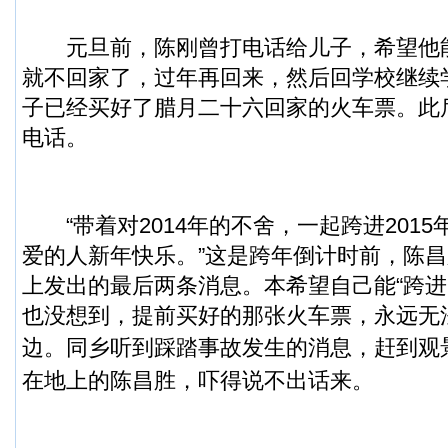
元旦前，陈刚曾打电话给儿子，希望他能
就不回家了，过年再回来，然后回学校继续
子已经买好了腊月二十六回家的火车票。此
电话。
“带着对2014年的不舍，一起跨进2015
爱的人新年快乐。”这是跨年倒计时前，陈
上发出的最后两条消息。本希望自己能“跨进2
也没想到，提前买好的那张火车票，永远无
边。
同乡听到踩踏事故发生的消息，赶到观
在地上的陈昌胜，吓得说不出话来。