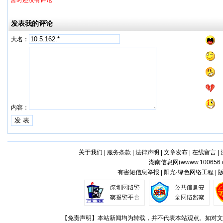
暂时还没有评论
发表我的评论
大名：
内容：
关于我们
|
服务条款
|
法律声明
|
文章发布
|
在线留言
|
湖南信息网(
wwww.100656.
有害短信息举报 | 阳光·绿色网络工程 |
【免责声明】本站新闻均为转载，并不代表本站观点。如对文章观