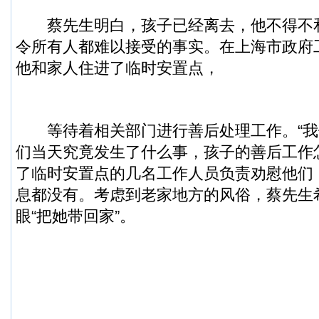
蔡先生明白，孩子已经离去，他不得不
令所有人都难以接受的事实。在上海市政府
他和家人住进了临时安置点，
等待着相关部门进行善后处理工作。“我
们当天究竟发生了什么事，孩子的善后工作
了临时安置点的几名工作人员负责劝慰他们
息都没有。考虑到老家地方的风俗，蔡先生
眼“把她带回家”。