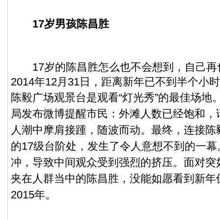
17岁男孩陈昌胜
17岁的陈昌胜怎么也不会想到，自己再
2014年12月31日，距离新年已不到半个
陈毅广场观景台是观看“灯光秀”的最佳场地
局发布微博提醒市民：外滩人数已经饱和，
人潮中摩肩接踵，随波而动。最终，连接陈
的17级台阶处，发生了令人意想不到的一幕
冲，导致中间观众受到强烈的挤压。面对突
夹在人群当中的陈昌胜，没能如愿看到新年
2015年。